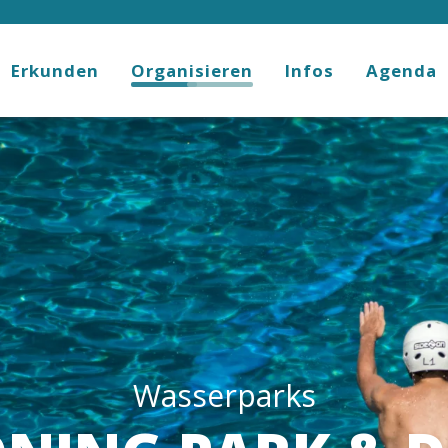
Erkunden
Organisieren
Infos
Agenda
Wasserparks