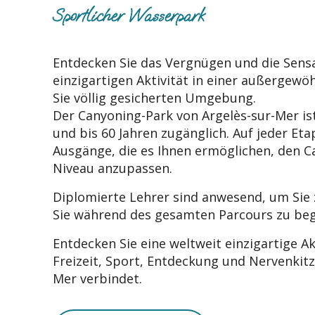
Sportlicher Wasserpark
Entdecken Sie das Vergnügen und die Sens
einzigartigen Aktivität in einer außergewö
Sie völlig gesicherten Umgebung.
Der Canyoning-Park von Argelès-sur-Mer is
und bis 60 Jahren zugänglich. Auf jeder Eta
Ausgänge, die es Ihnen ermöglichen, den C
Niveau anzupassen.
Diplomierte Lehrer sind anwesend, um Sie
Sie während des gesamten Parcours zu beg
Entdecken Sie eine weltweit einzigartige Akt
Freizeit, Sport, Entdeckung und Nervenkitze
Mer verbindet.