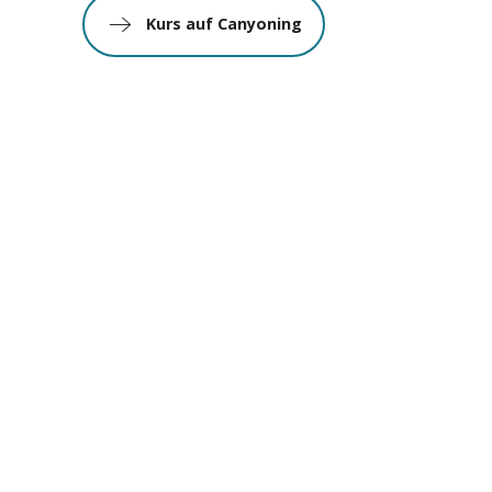
Kurs auf Canyoning