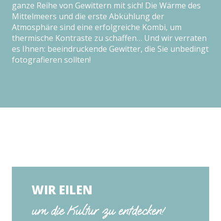
ganze Reihe von Gewittern mit sich! Die Wärme des
Mittelmeers und die erste Abkühlung der
Atmosphäre sind eine erfolgreiche Kombi, um
thermische Kontraste zu schaffen… Und wir verraten
es Ihnen: beeindruckende Gewitter, die Sie unbedingt
fotografieren sollten!
WIR EILEN
um die Kultur zu entdecken!