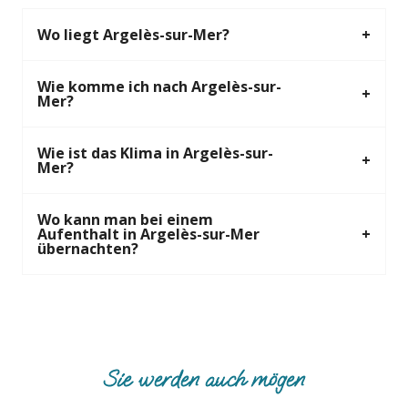
Wo liegt Argelès-sur-Mer?
Wie komme ich nach Argelès-sur-
Mer?
Wie ist das Klima in Argelès-sur-
Mer?
Wo kann man bei einem
Aufenthalt in Argelès-sur-Mer
übernachten?
Sie werden auch mögen