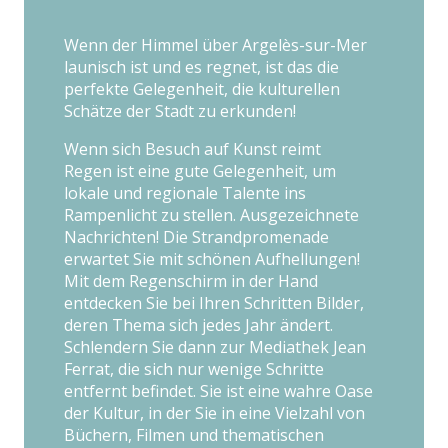
Wenn der Himmel über Argelès-sur-Mer
launisch ist und es regnet, ist das die
perfekte Gelegenheit, die kulturellen
Schätze der Stadt zu erkunden!
Wenn sich Besuch auf Kunst reimt
Regen ist eine gute Gelegenheit, um
lokale und regionale Talente ins
Rampenlicht zu stellen. Ausgezeichnete
Nachrichten! Die Strandpromenade
erwartet Sie mit schönen Aufhellungen!
Mit dem Regenschirm in der Hand
entdecken Sie bei Ihren Schritten Bilder,
deren Thema sich jedes Jahr ändert.
Schlendern Sie dann zur Mediathek Jean
Ferrat, die sich nur wenige Schritte
entfernt befindet. Sie ist eine wahre Oase
der Kultur, in der Sie in eine Vielzahl von
Büchern, Filmen und thematischen