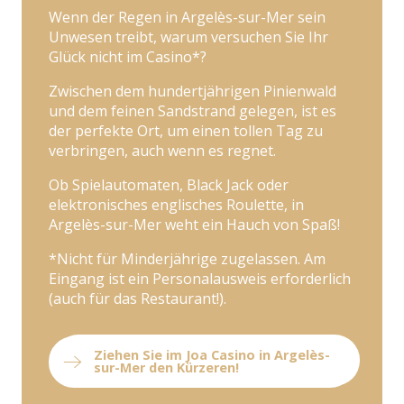
Wenn der Regen in Argelès-sur-Mer sein
Unwesen treibt, warum versuchen Sie Ihr
Glück nicht im Casino*?
Zwischen dem hundertjährigen Pinienwald
und dem feinen Sandstrand gelegen, ist es
der perfekte Ort, um einen tollen Tag zu
verbringen, auch wenn es regnet.
Ob Spielautomaten, Black Jack oder
elektronisches englisches Roulette, in
Argelès-sur-Mer weht ein Hauch von Spaß!
*Nicht für Minderjährige zugelassen. Am
Eingang ist ein Personalausweis erforderlich
(auch für das Restaurant!).
Ziehen Sie im Joa Casino in Argelès-
sur-Mer den Kürzeren!