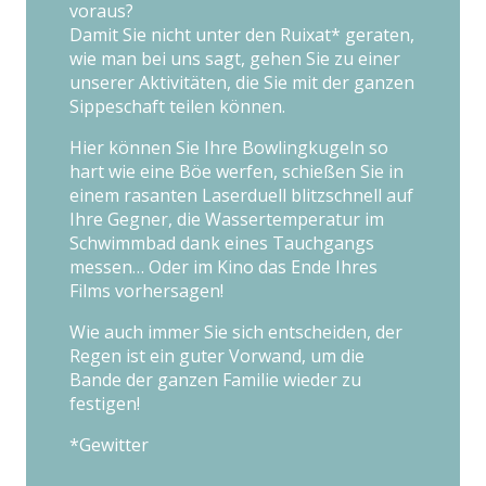
voraus?
Damit Sie nicht unter den Ruixat* geraten,
wie man bei uns sagt, gehen Sie zu einer
unserer Aktivitäten, die Sie mit der ganzen
Sippeschaft teilen können.
Hier können Sie Ihre Bowlingkugeln so
hart wie eine Böe werfen, schießen Sie in
einem rasanten Laserduell blitzschnell auf
Ihre Gegner, die Wassertemperatur im
Schwimmbad dank eines Tauchgangs
messen… Oder im Kino das Ende Ihres
Films vorhersagen!
Wie auch immer Sie sich entscheiden, der
Regen ist ein guter Vorwand, um die
Bande der ganzen Familie wieder zu
festigen!
*Gewitter