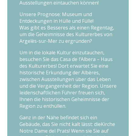
Ausstellungen eintauchen können!
Unsere Prognose: Museum und
Entdeckungen in Hülle und Fülle!
Was gibt es Besseres als einen Regentag,
um die Geheimnisse des Kulturerbes von
Argelès-sur-Mer zu ergründen?
Um in die lokale Kultur einzutauchen,
besuchen Sie das Casa de l’Albera – Haus
des Kulturerbes! Dort erwartet Sie eine
historische Erkundung der Albères,
zwischen Ausstellungen über das Leben
und die Vergangenheit der Region. Unsere
leidenschaftlichen Führer freuen sich,
Ihnen die historischen Geheimnisse der
Region zu enthüllen.
Ganz in der Nähe befindet sich ein
Gebäude, das Sie nicht kalt lässt: dieKirche
Notre Dame del Prats! Wenn sie Sie auf