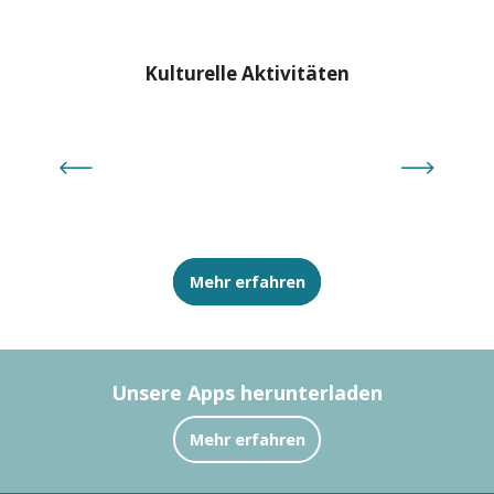
Kulturelle Aktivitäten
Sü
Mehr erfahren
Unsere Apps herunterladen
Mehr erfahren