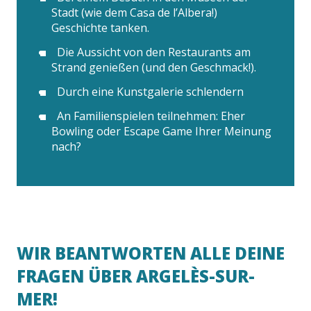
Stadt (wie dem Casa de l’Albera!)
Geschichte tanken.
Die Aussicht von den Restaurants am
Strand genießen (und den Geschmack!).
Durch eine Kunstgalerie schlendern
An Familienspielen teilnehmen: Eher
Bowling oder Escape Game Ihrer Meinung
nach?
WIR BEANTWORTEN ALLE DEINE
FRAGEN ÜBER ARGELÈS-SUR-
MER!