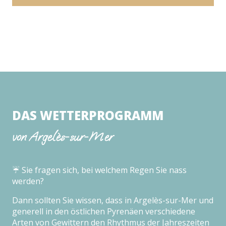
DAS WETTERPROGRAMM
von Argelès-sur-Mer
☔️ Sie fragen sich, bei welchem Regen Sie nass
werden?
Dann sollten Sie wissen, dass in Argelès-sur-Mer und
generell in den östlichen Pyrenäen verschiedene
Arten von Gewittern den Rhythmus der Jahreszeiten