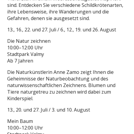
sind. Entdecken Sie verschiedene Schildkrötenarten,
ihre Lebensweise, ihre Wanderungen und die
Gefahren, denen sie ausgesetzt sind.
13., 16., 22. und 27. Juli / 6., 12., 19. und 26. August
Die Natur zeichnen
10:00–12:00 Uhr
Stadtpark Valmy
Ab 7 Jahren
Die Naturkünstlerin Anne Zamo zeigt Ihnen die
Geheimnisse der Naturbeobachtung und des
naturwissenschaftlichen Zeichnens. Blumen und
Tiere naturgetreu zu zeichnen wird dabei zum
Kinderspiel.
13., 20. und 27. Juli / 3. und 10. August
Mein Baum
10:00–12:00 Uhr