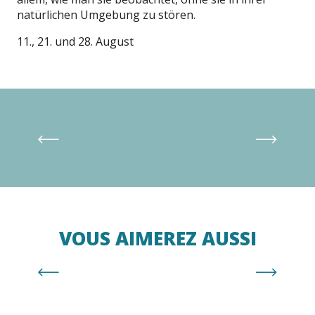
natürlichen Umgebung zu stören.
11., 21. und 28. August
Webcams
VOUS AIMEREZ AUSSI
Veranstaltungskalender