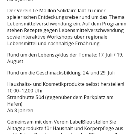
Der Verein Le Maillon Solidaire lädt zu einer
spielerischen Entdeckungsreise rund um das Thema
Lebensmittelverschwendung ein. Auf dem Programm
stehen Rezepte gegen Lebensmittelverschwendung
sowie interaktive Workshops über regionale
Lebensmittel und nachhaltige Ernährung.
Rund um den Lebenszyklus der Tomate: 17. Juli / 19.
August
Rund um die Geschmacksbildung: 24. und 29. Juli
Haushalts- und Kosmetikprodukte selbst herstellen!
10:00–12:00 Uhr
Strandhütte Süd (gegenüber dem Parkplatz am
Hafen)
Ab 8 Jahren
Gemeinsam mit dem Verein LabelBleu stellen Sie
Alltagsprodukte für Haushalt und Körperpflege aus