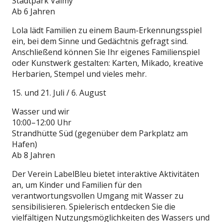
Stadtpark Valmy
Ab 6 Jahren
Lola lädt Familien zu einem Baum-Erkennungsspiel
ein, bei dem Sinne und Gedächtnis gefragt sind.
Anschließend können Sie Ihr eigenes Familienspiel
oder Kunstwerk gestalten: Karten, Mikado, kreative
Herbarien, Stempel und vieles mehr.
15. und 21. Juli / 6. August
Wasser und wir
10:00–12:00 Uhr
Strandhütte Süd (gegenüber dem Parkplatz am
Hafen)
Ab 8 Jahren
Der Verein LabelBleu bietet interaktive Aktivitäten
an, um Kinder und Familien für den
verantwortungsvollen Umgang mit Wasser zu
sensibilisieren. Spielerisch entdecken Sie die
vielfältigen Nutzungsmöglichkeiten des Wassers und