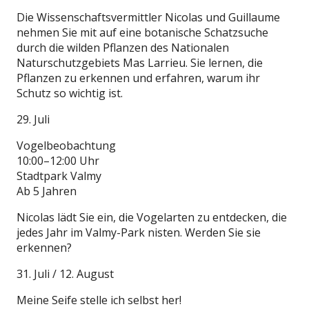
Die Wissenschaftsvermittler Nicolas und Guillaume
nehmen Sie mit auf eine botanische Schatzsuche
durch die wilden Pflanzen des Nationalen
Naturschutzgebiets Mas Larrieu. Sie lernen, die
Pflanzen zu erkennen und erfahren, warum ihr
Schutz so wichtig ist.
29. Juli
Vogelbeobachtung
10:00–12:00 Uhr
Stadtpark Valmy
Ab 5 Jahren
Nicolas lädt Sie ein, die Vogelarten zu entdecken, die
jedes Jahr im Valmy-Park nisten. Werden Sie sie
erkennen?
31. Juli / 12. August
Meine Seife stelle ich selbst her!