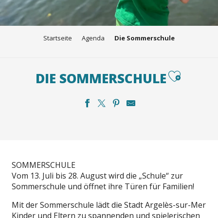
Startseite
Agenda
Die Sommerschule
Ajouter aux 
DIE SOMMERSCHULE
SOMMERSCHULE
Vom 13. Juli bis 28. August wird die „Schule“ zur
Sommerschule und öffnet ihre Türen für Familien!
Mit der Sommerschule lädt die Stadt Argelès-sur-Mer
Kinder und Eltern zu spannenden und spielerischen