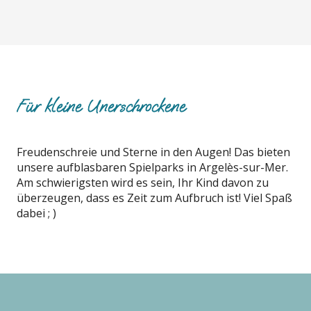
Für kleine Unerschrockene
Freudenschreie und Sterne in den Augen! Das bieten
unsere aufblasbaren Spielparks in Argelès-sur-Mer.
Am schwierigsten wird es sein, Ihr Kind davon zu
überzeugen, dass es Zeit zum Aufbruch ist! Viel Spaß
dabei ; )