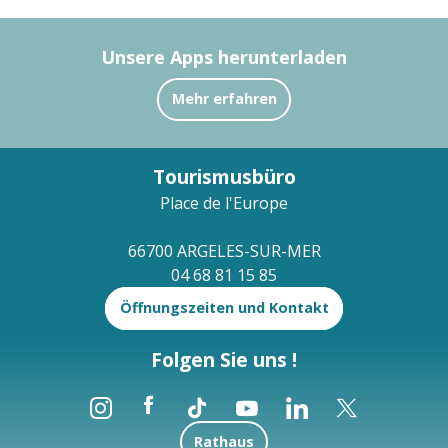
Unsere Apps herunterladen
Mehr erfahren
Tourismusbüro
Place de l'Europe
66700 ARGELES-SUR-MER
04 68 81 15 85
Öffnungszeiten und Kontakt
Folgen Sie uns !
Rathaus