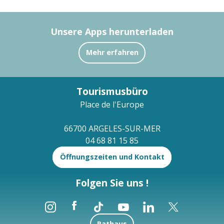
Unsere Apps herunterladen
Mehr erfahren
Tourismusbüro
Place de l'Europe
66700 ARGELES-SUR-MER
04 68 81 15 85
Öffnungszeiten und Kontakt
Folgen Sie uns !
Rathaus