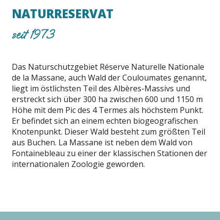
NATURRESERVAT
seit 1973
Das Naturschutzgebiet Réserve Naturelle Nationale
de la Massane, auch Wald der Couloumates genannt,
liegt im östlichsten Teil des Albères-Massivs und
erstreckt sich über 300 ha zwischen 600 und 1150 m
Höhe mit dem Pic des 4 Termes als höchstem Punkt.
Er befindet sich an einem echten biogeografischen
Knotenpunkt. Dieser Wald besteht zum größten Teil
aus Buchen. La Massane ist neben dem Wald von
Fontainebleau zu einer der klassischen Stationen der
internationalen Zoologie geworden.