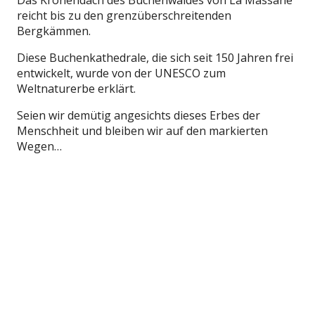
reicht bis zu den grenzüberschreitenden
Bergkämmen.
Diese Buchenkathedrale, die sich seit 150 Jahren frei
entwickelt, wurde von der UNESCO zum
Weltnaturerbe erklärt.
Seien wir demütig angesichts dieses Erbes der
Menschheit und bleiben wir auf den markierten
Wegen…