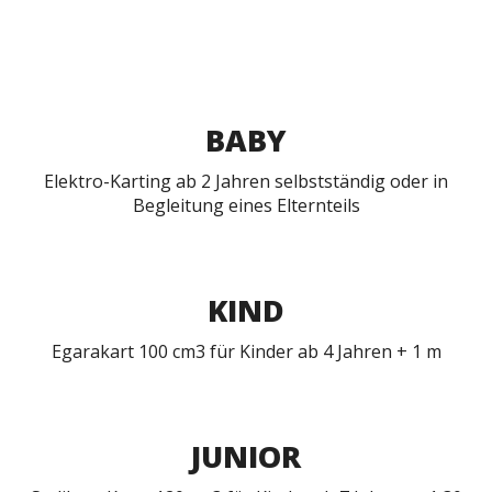
BABY
Elektro-Karting ab 2 Jahren selbstständig oder in
Begleitung eines Elternteils
KIND
Egarakart 100 cm3 für Kinder ab 4 Jahren + 1 m
JUNIOR