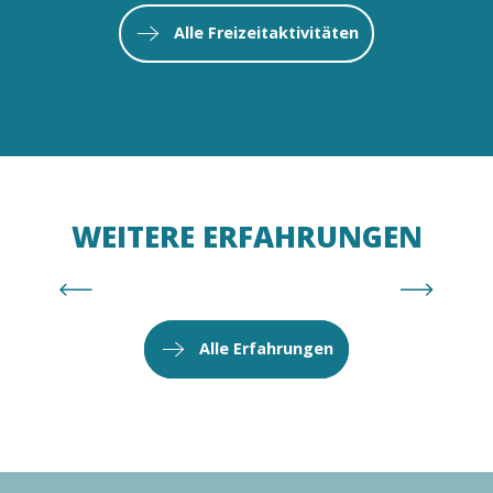
Alle Freizeitaktivitäten
Mehr erfahren
WEITERE ERFAHRUNGEN
Aufenthalt mit der Familie
Alle Erfahrungen