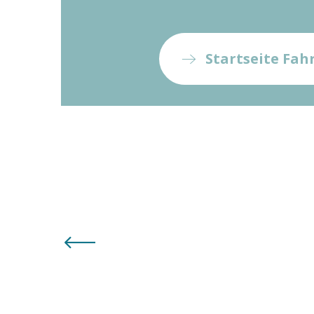
Startseite Fah