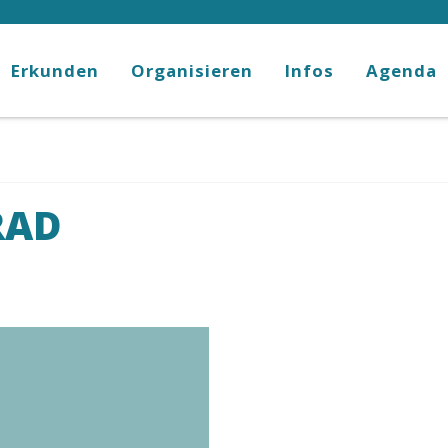
Erkunden
Organisieren
Infos
Agenda
RAD