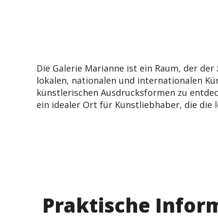
Die Galerie Marianne ist ein Raum, der der
lokalen, nationalen und internationalen Kün
künstlerischen Ausdrucksformen zu entdecke
ein idealer Ort für Kunstliebhaber, die d
Praktische Infor