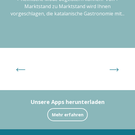
Marktstand zu Marktstand wird Ihnen
vorgeschlagen, die katalanische Gastronomie mit...
Familie Plus Aktivitäten und Freizeit
nach Altersgruppe
Unsere Apps herunterladen
Mehr erfahren