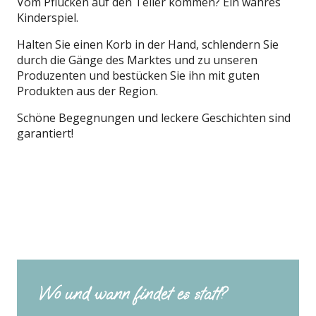
Vom Pflücken auf den Teller kommen? Ein wahres
Kinderspiel.
Halten Sie einen Korb in der Hand, schlendern Sie
durch die Gänge des Marktes und zu unseren
Produzenten und bestücken Sie ihn mit guten
Produkten aus der Region.
Schöne Begegnungen und leckere Geschichten sind
garantiert!
Wo und wann findet es statt?