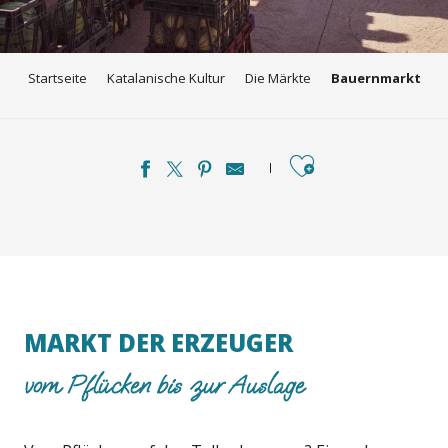
Startseite
Katalanische Kultur
Die Märkte
Bauernmarkt
Ajouter aux favori
MARKT DER ERZEUGER
vom Pflücken bis zur Auslage