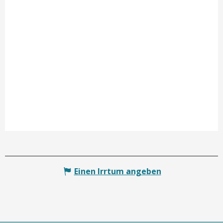
Einen Irrtum angeben