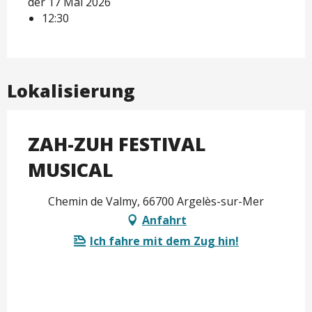
der 17 Mai 2026
12:30
Lokalisierung
ZAH-ZUH FESTIVAL
MUSICAL
Chemin de Valmy, 66700 Argelès-sur-Mer
Anfahrt
Ich fahre mit dem Zug hin!