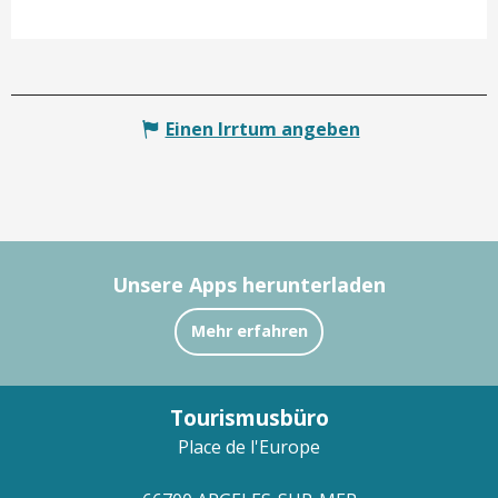
Einen Irrtum angeben
Unsere Apps herunterladen
Mehr erfahren
Tourismusbüro
Place de l'Europe