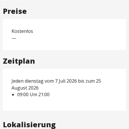
Preise
Kostenlos
—
Zeitplan
Jeden dienstag vom 7 Juli 2026 bis zum 25
August 2026
09:00 Um 21:00
Lokalisierung