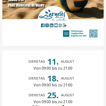
Öffnungszeiten & Kontaktd
11.
DIENSTAG
AUGUST
Von 09:00 bis zu 21:00
18.
DIENSTAG
AUGUST
Von 09:00 bis zu 21:00
25.
DIENSTAG
AUGUST
Von 09:00 bis zu 21:00