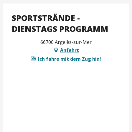
SPORTSTRÄNDE -
DIENSTAGS PROGRAMM
66700 Argelès-sur-Mer
Anfahrt
Ich fahre mit dem Zug hin!