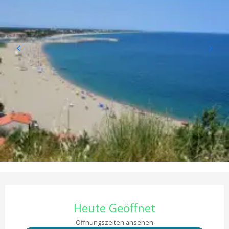
Öffnungszeiten & Kontaktd
Heute Geöffnet
Öffnungszeiten ansehen