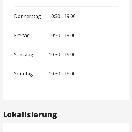
Donnerstag
10:30 - 19:00
Freitag
10:30 - 19:00
Samstag
10:30 - 19:00
Sonntag
10:30 - 19:00
Lokalisierung