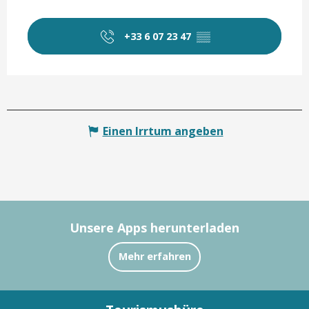
+33 6 07 23 47
▒▒
Einen Irrtum angeben
Unsere Apps herunterladen
Mehr erfahren