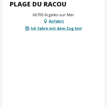
PLAGE DU RACOU
66700 Argelès-sur-Mer
Anfahrt
Ich fahre mit dem Zug hin!