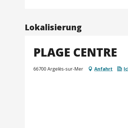
Lokalisierung
PLAGE CENTRE
66700 Argelès-sur-Mer
Anfahrt
I