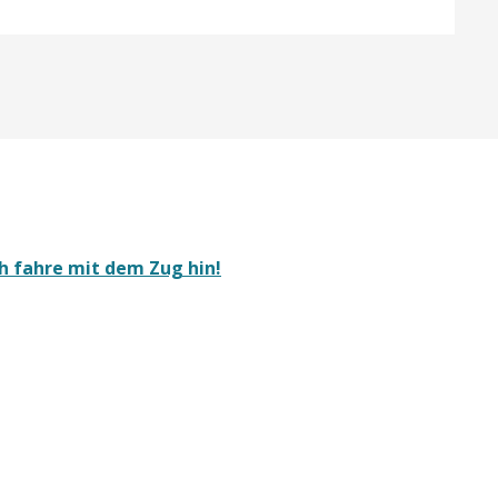
ch fahre mit dem Zug hin!