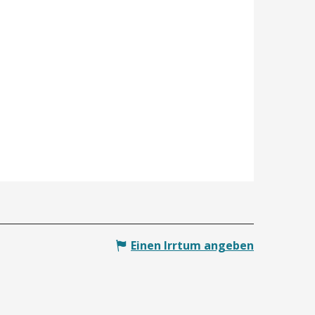
Einen Irrtum angeben