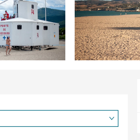
er 2026