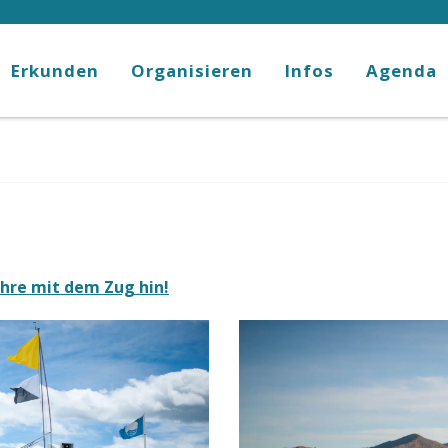
Erkunden
Organisieren
Infos
Agenda
ahre mit dem Zug hin!