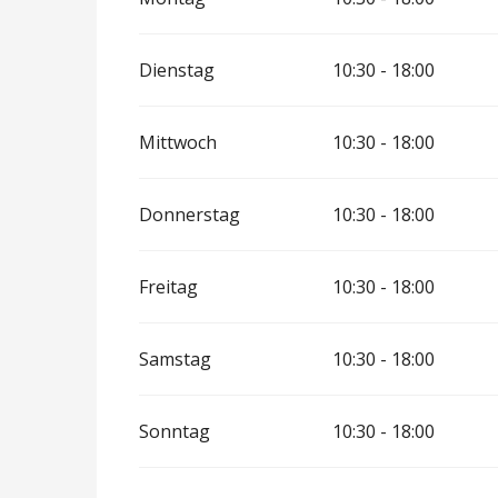
Dienstag
10:30 - 18:00
Mittwoch
10:30 - 18:00
Donnerstag
10:30 - 18:00
Freitag
10:30 - 18:00
Samstag
10:30 - 18:00
Sonntag
10:30 - 18:00