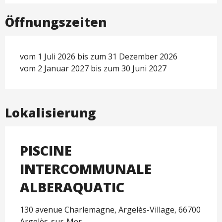
Öffnungszeiten
vom 1 Juli 2026 bis zum 31 Dezember 2026
vom 2 Januar 2027 bis zum 30 Juni 2027
Lokalisierung
PISCINE
INTERCOMMUNALE
ALBERAQUATIC
130 avenue Charlemagne, Argelès-Village, 66700
Argelès-sur-Mer