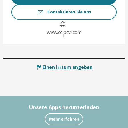
Kontaktieren Sie uns
www.cc-acvi.com
Einen Irrtum angeben
Unsere Apps herunterladen
Mehr erfahren