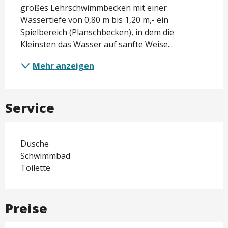
großes Lehrschwimmbecken mit einer 
Wassertiefe von 0,80 m bis 1,20 m,- ein 
Spielbereich (Planschbecken), in dem die 
Kleinsten das Wasser auf sanfte Weise...
Mehr anzeigen
Service
Dusche
Schwimmbad
Toilette
Preise