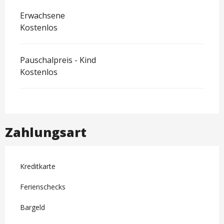
Erwachsene
Kostenlos
Pauschalpreis - Kind
Kostenlos
Zahlungsart
Kreditkarte
Ferienschecks
Bargeld