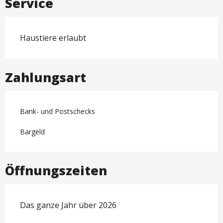
Service
Haustiere erlaubt
Zahlungsart
Bank- und Postschecks
Bargeld
Öffnungszeiten
Das ganze Jahr über 2026