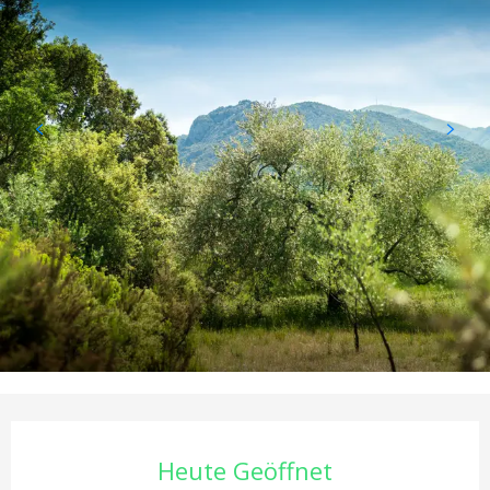
Öffnungszeiten & Kontaktd
Heute Geöffnet