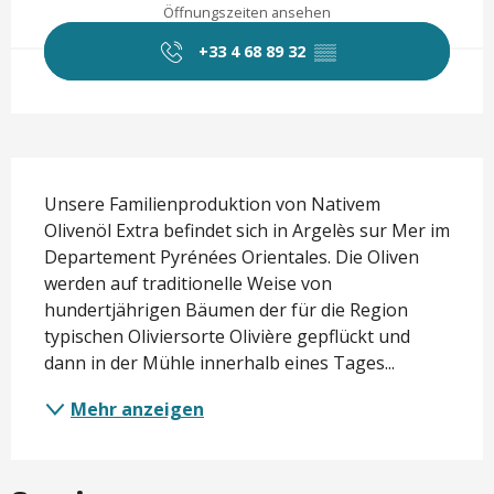
Öffnungszeiten ansehen
+33 4 68 89 32
▒▒
Beschreibung
Unsere Familienproduktion von Nativem 
Olivenöl Extra befindet sich in Argelès sur Mer im 
Departement Pyrénées Orientales. Die Oliven 
werden auf traditionelle Weise von 
hundertjährigen Bäumen der für die Region 
typischen Oliviersorte Olivière gepflückt und 
dann in der Mühle innerhalb eines Tages...
Mehr anzeigen