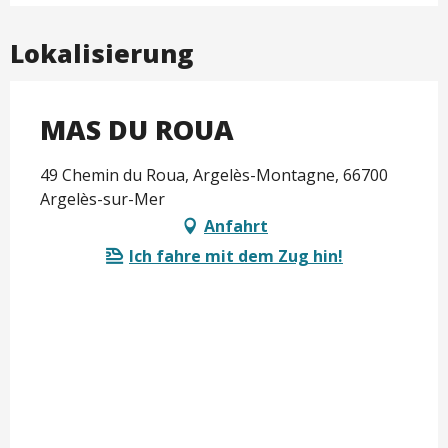
Lokalisierung
MAS DU ROUA
49 Chemin du Roua, Argelès-Montagne, 66700
Argelès-sur-Mer
Anfahrt
Ich fahre mit dem Zug hin!