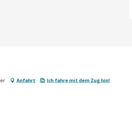
Mer
Anfahrt
Ich fahre mit dem Zug hin!