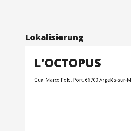
Lokalisierung
L'OCTOPUS
Quai Marco Polo, Port, 66700 Argelès-sur-