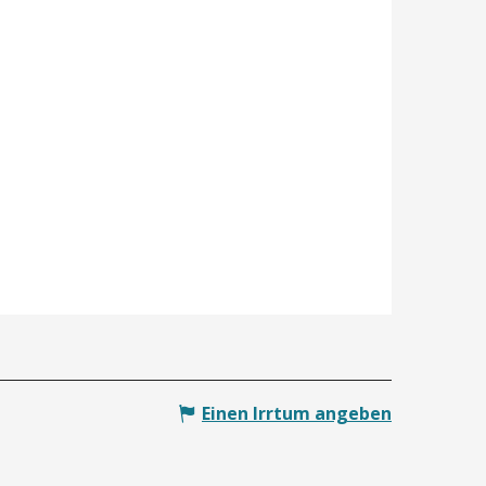
Einen Irrtum angeben