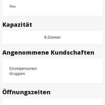
Visa
Kapazität
8 Zimmer
Angenommene Kundschaften
Einzelpersonen
Gruppen
Öffnungszeiten