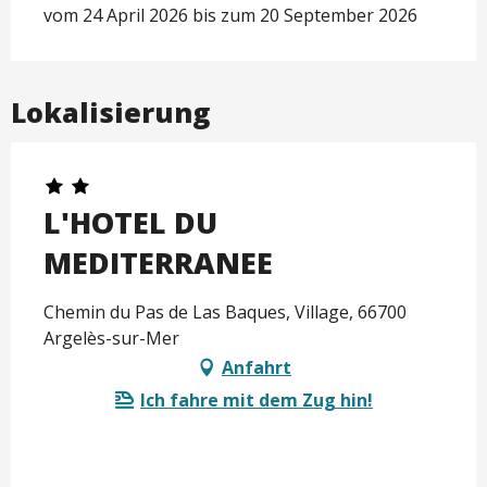
vom 24 April 2026 bis zum 20 September 2026
Lokalisierung
L'HOTEL DU
MEDITERRANEE
Chemin du Pas de Las Baques, Village, 66700
Argelès-sur-Mer
Anfahrt
Ich fahre mit dem Zug hin!