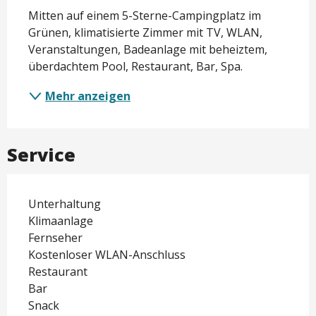
Beschreibung
Mitten auf einem 5-Sterne-Campingplatz im 
Grünen, klimatisierte Zimmer mit TV, WLAN, 
Veranstaltungen, Badeanlage mit beheiztem, 
überdachtem Pool, Restaurant, Bar, Spa.
Mehr anzeigen
Service
Unterhaltung
Klimaanlage
Fernseher
Kostenloser WLAN-Anschluss
Restaurant
Bar
Snack