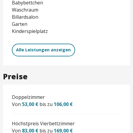
Babybettchen
Waschraum
Billardsalon
Garten
Kinderspielplatz
Alle Leistungen anzeigen
Preise
Doppelzimmer
Von
53,00 €
bis zu
106,00 €
Höchstpreis Vierbettzimmer
Von
83,00 €
bis zu
169,00 €