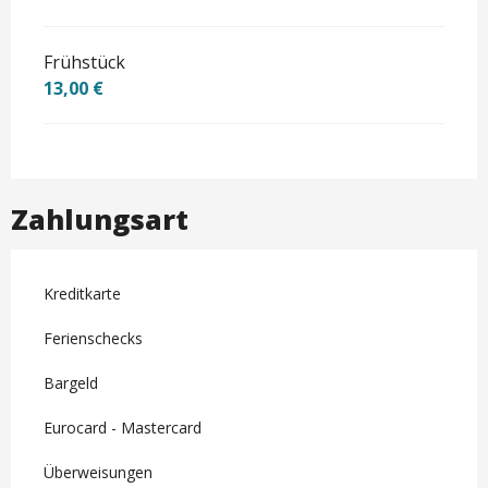
Frühstück
13,00 €
Zahlungsart
Kreditkarte
Ferienschecks
Bargeld
Eurocard - Mastercard
Überweisungen