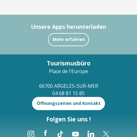
Unsere Apps herunterladen
Mehr erfahren
Tourismusbüro
Place de l'Europe
66700 ARGELES-SUR-MER
04 68 81 15 85
Öffnungszeiten und Kontakt
Folgen Sie uns !