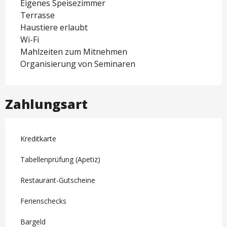
Eigenes Speisezimmer
Terrasse
Haustiere erlaubt
Wi-Fi
Mahlzeiten zum Mitnehmen
Organisierung von Seminaren
Zahlungsart
Kreditkarte
Tabellenprüfung (Apetiz)
Restaurant-Gutscheine
Ferienschecks
Bargeld