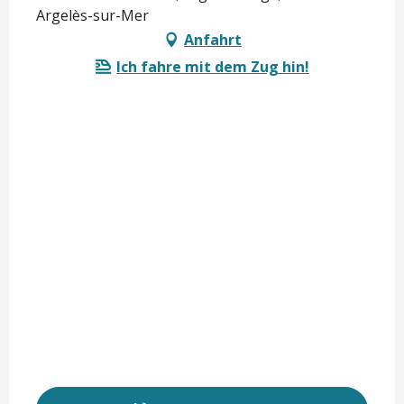
Argelès-sur-Mer
Anfahrt
Ich fahre mit dem Zug hin!