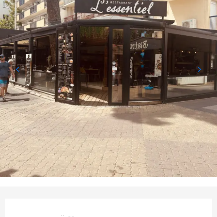
Öffnungszeiten & Kontaktd