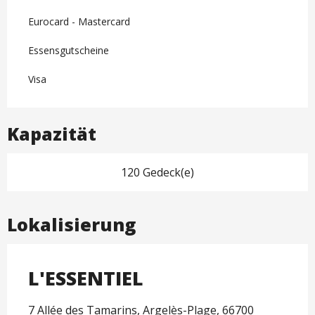
Eurocard - Mastercard
Essensgutscheine
Visa
Kapazität
120 Gedeck(e)
Lokalisierung
L'ESSENTIEL
7 Allée des Tamarins, Argelès-Plage, 66700