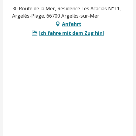
30 Route de la Mer, Résidence Les Acacias N°11,
Argelès-Plage, 66700 Argelès-sur-Mer
Anfahrt
Ich fahre mit dem Zug hin!