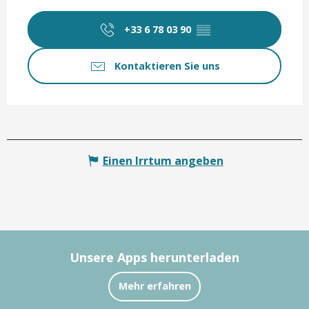
+33 6 78 03 90
▒▒
Kontaktieren Sie uns
Einen Irrtum angeben
Unsere Apps herunterladen
Mehr erfahren