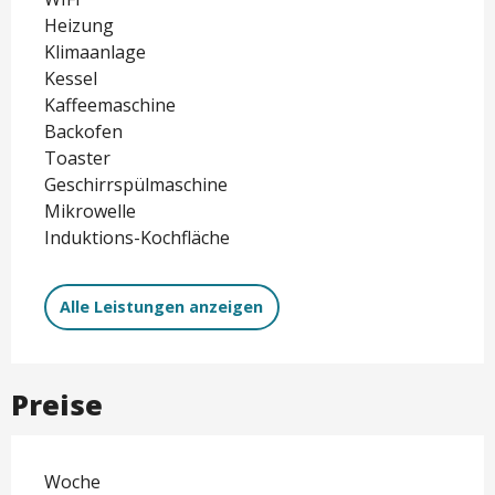
Heizung
Klimaanlage
Kessel
Kaffeemaschine
Backofen
Toaster
Geschirrspülmaschine
Mikrowelle
Induktions-Kochfläche
Alle Leistungen anzeigen
Preise
Woche