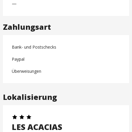
—
Zahlungsart
Bank- und Postschecks
Paypal
Überweisungen
Lokalisierung
LES ACACIAS