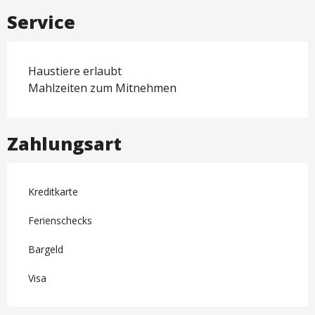
Service
Haustiere erlaubt
Mahlzeiten zum Mitnehmen
Zahlungsart
Kreditkarte
Ferienschecks
Bargeld
Visa