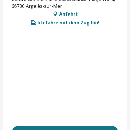
66700 Argelès-sur-Mer
Anfahrt
Ich fahre mit dem Zug hin!