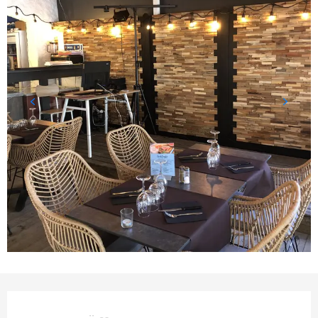
Öffnungszeiten & Kontaktd