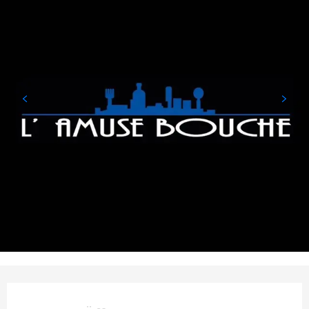
Öffnungszeiten & Kontaktd