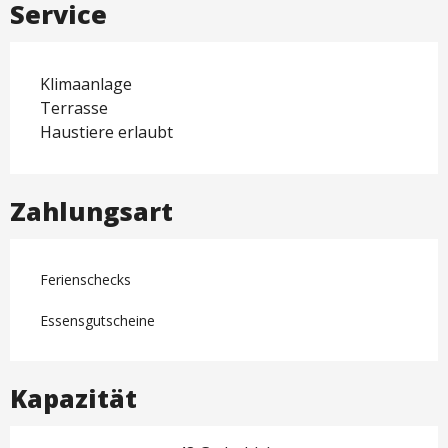
Service
Klimaanlage
Terrasse
Haustiere erlaubt
Zahlungsart
Ferienschecks
Essensgutscheine
Kapazität