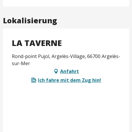
Lokalisierung
LA TAVERNE
Rond-point Pujol, Argelès-Village, 66700 Argelès-
sur-Mer
Anfahrt
Ich fahre mit dem Zug hin!