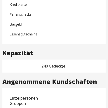
Kreditkarte
Ferienschecks
Bargeld
Essensgutscheine
Kapazität
240 Gedeck(e)
Angenommene Kundschaften
Einzelpersonen
Gruppen