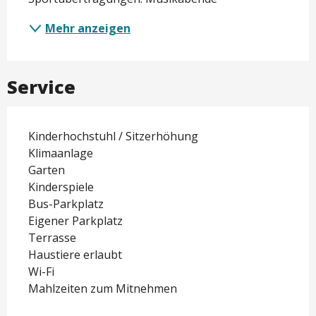
Mehr anzeigen
Service
Kinderhochstuhl / Sitzerhöhung
Klimaanlage
Garten
Kinderspiele
Bus-Parkplatz
Eigener Parkplatz
Terrasse
Haustiere erlaubt
Wi-Fi
Mahlzeiten zum Mitnehmen