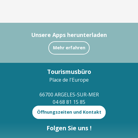
Unsere Apps herunterladen
Mehr erfahren
Tourismusbüro
Place de l'Europe
66700 ARGELES-SUR-MER
04 68 81 15 85
Öffnungszeiten und Kontakt
Folgen Sie uns !