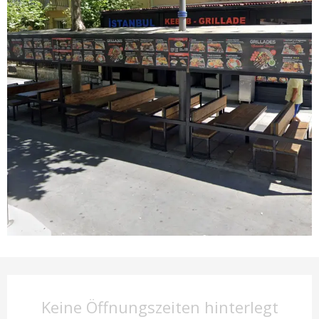
Öffnungszeiten & Kontaktd
Keine Öffnungszeiten hinterlegt