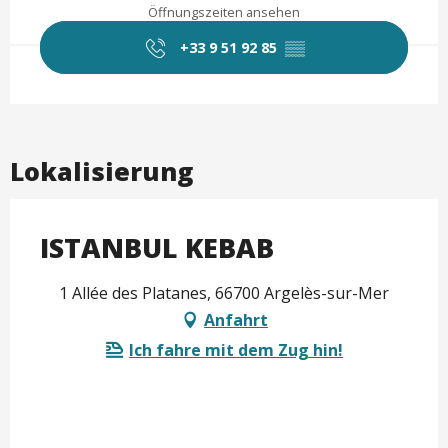
Öffnungszeiten ansehen
+33 9 51 92 85
▒▒
Lokalisierung
ISTANBUL KEBAB
1 Allée des Platanes, 66700 Argelès-sur-Mer
Anfahrt
Ich fahre mit dem Zug hin!