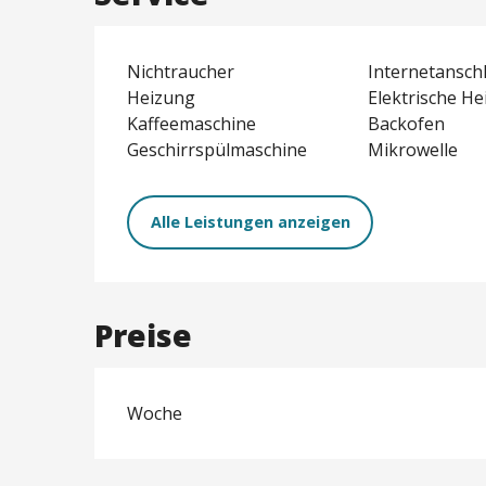
Nichtraucher
Internetansch
Heizung
Elektrische H
Kaffeemaschine
Backofen
Geschirrspülmaschine
Mikrowelle
Alle Leistungen anzeigen
Preise
Woche