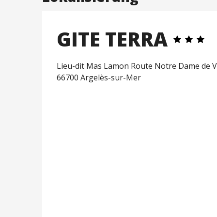
GITE TERRA
Lieu-dit Mas Lamon Route Notre Dame de V
66700 Argelès-sur-Mer