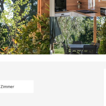
 Zimmer