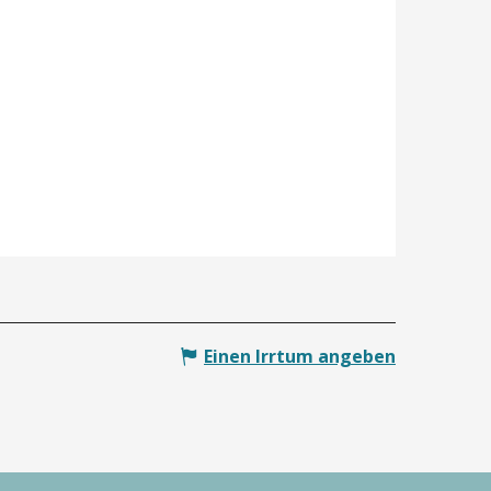
Einen Irrtum angeben