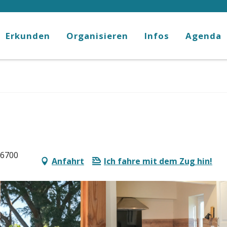
Erkunden
Organisieren
Infos
Agenda
66700
Anfahrt
Ich fahre mit dem Zug hin!