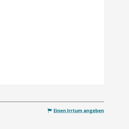
Einen Irrtum angeben