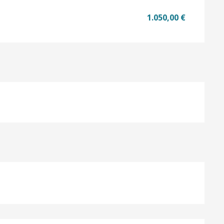
1.050,00 €