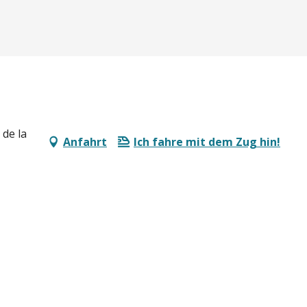
de la
Anfahrt
Ich fahre mit dem Zug hin!