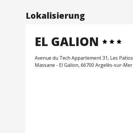
Lokalisierung
EL GALION
Avenue du Tech Appartement 31, Les Patios 
Massane - El Galion, 66700 Argelès-sur-Mer