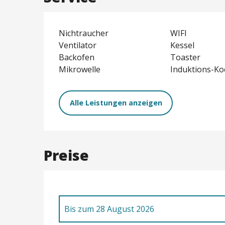
Nichtraucher
WIFI
Ventilator
Kessel
Backofen
Toaster
Mikrowelle
Induktions-Ko
Alle Leistungen anzeigen
Preise
Bis zum
28 August 2026