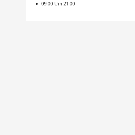
09:00 Um 21:00