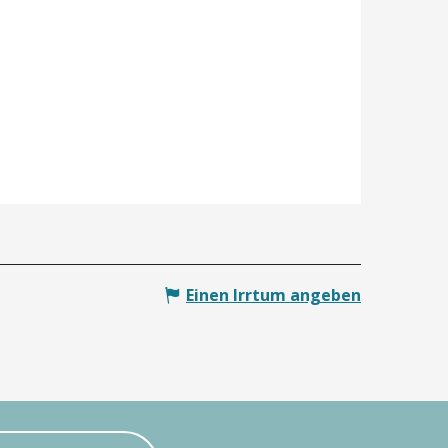
Einen Irrtum angeben