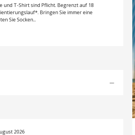
nd T-Shirt sind Pflicht. Begrenzt auf 18 
ntierungslauf*. Bringen Sie immer eine 
ten Sie Socken...
—
August 2026