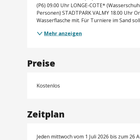
(P6) 09.00 Uhr LONGE-COTE* (Wasserschuhe u
Personen) STADTPARK VALMY 18.00 Uhr Orie
Wasserflasche mit. Für Turniere im Sand soll
Mehr anzeigen
Preise
Kostenlos
Zeitplan
Jeden mittwoch vom 1 Juli 2026 bis zum 26 