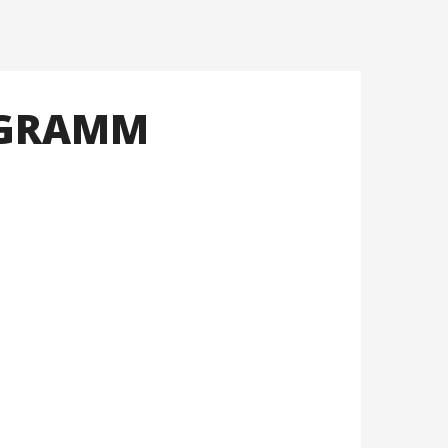
OGRAMM