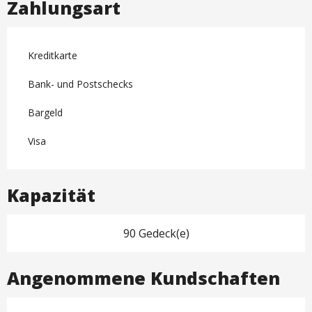
Zahlungsart
Kreditkarte
Bank- und Postschecks
Bargeld
Visa
Kapazität
90 Gedeck(e)
Angenommene Kundschaften