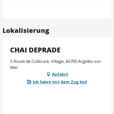
Lokalisierung
CHAI DEPRADE
5 Route de Collioure, Village, 66700 Argelès-sur-
Mer
Anfahrt
Ich fahre mit dem Zug hin!