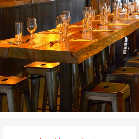
Öffnungszeiten & Kontaktd