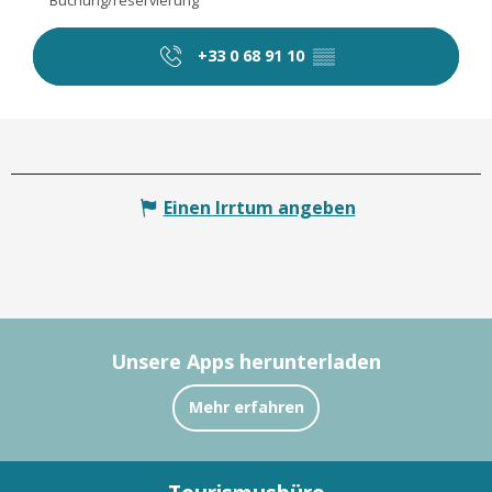
+33 0 68 91 10
▒▒
Einen Irrtum angeben
Unsere Apps herunterladen
Mehr erfahren