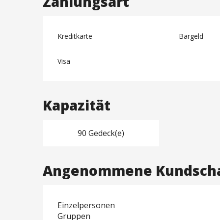
Zahlungsart
Kreditkarte
Bargeld
Visa
Kapazität
90 Gedeck(e)
Angenommene Kundsch
Einzelpersonen
Gruppen