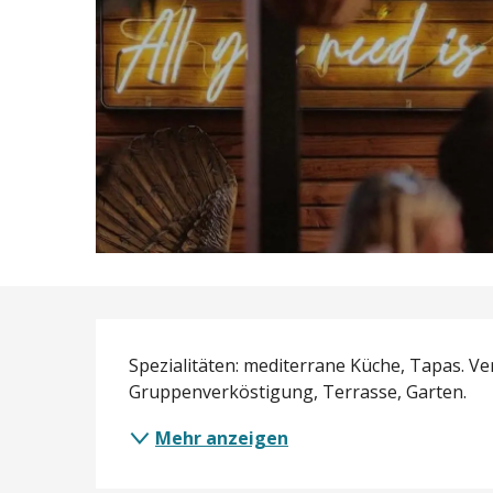
Beschreibung
Spezialitäten: mediterrane Küche, Tapas. Verz
Gruppenverköstigung, Terrasse, Garten.
Mehr anzeigen