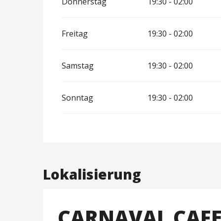
Donnerstag
19:30 - 02:00
Freitag
19:30 - 02:00
Samstag
19:30 - 02:00
Sonntag
19:30 - 02:00
Lokalisierung
CARNAVAL CAF