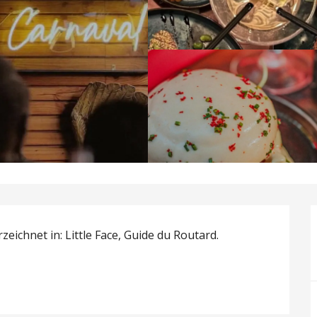
eichnet in: Little Face, Guide du Routard. 