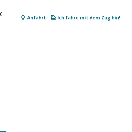
00
Anfahrt
Ich fahre mit dem Zug hin!