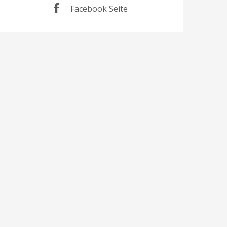
Facebook Seite