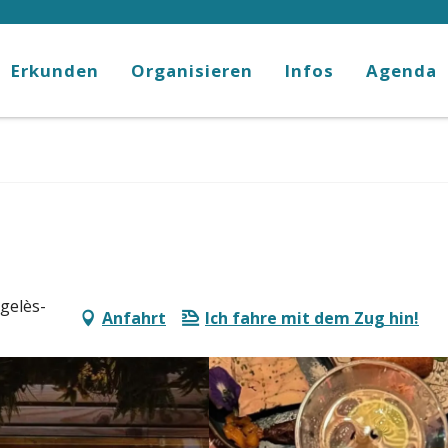
Erkunden
Organisieren
Infos
Agenda
gelès-
Anfahrt
Ich fahre mit dem Zug hin!