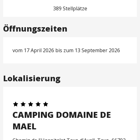
389 Stellplätze
Öffnungszeiten
vom 17 April 2026 bis zum 13 September 2026
Lokalisierung
CAMPING DOMAINE DE
MAEL