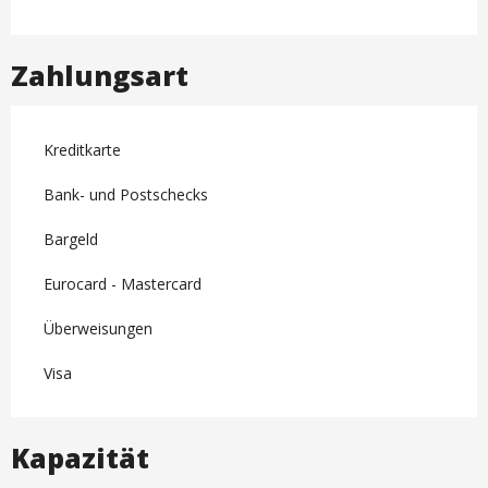
Zahlungsart
Kreditkarte
Bank- und Postschecks
Bargeld
Eurocard - Mastercard
Überweisungen
Visa
Kapazität