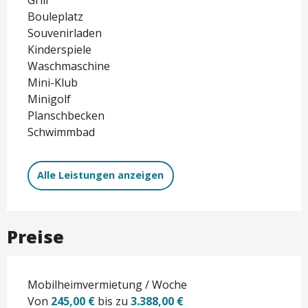
Bouleplatz
Souvenirladen
Kinderspiele
Waschmaschine
Mini-Klub
Minigolf
Planschbecken
Schwimmbad
Alle Leistungen anzeigen
Preise
Mobilheimvermietung / Woche
Von
245,00 €
bis zu
3.388,00 €