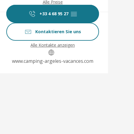
Alle Preise
+33 4 68 95 27
▒▒
Kontaktieren Sie uns
Alle Kontakte anzeigen
www.camping-argeles-vacances.com