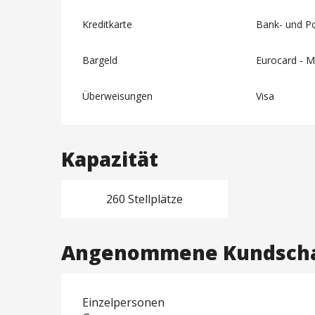
Kreditkarte
Bank- und P
Bargeld
Eurocard - M
Überweisungen
Visa
Kapazität
260 Stellplätze
Angenommene Kundsch
Einzelpersonen