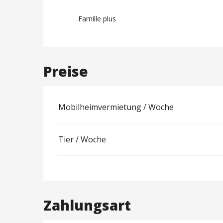
Famille plus
Preise
Mobilheimvermietung / Woche
Tier / Woche
Zahlungsart