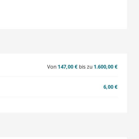
Von
147,00 €
bis zu
1.600,00 €
6,00 €