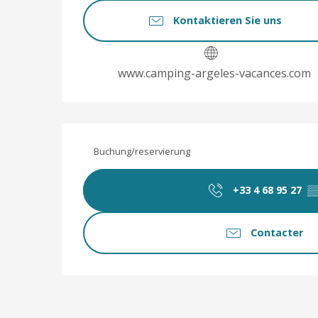
Kontaktieren Sie uns
www.camping-argeles-vacances.com
Buchung/reservierung
+33 4 68 95 27
▒
Contacter