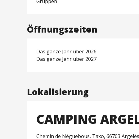
Gruppen
Öffnungszeiten
Das ganze Jahr über 2026
Das ganze Jahr über 2027
Lokalisierung
CAMPING ARGEL
Chemin de Nèguebous, Taxo, 66703 Argelès