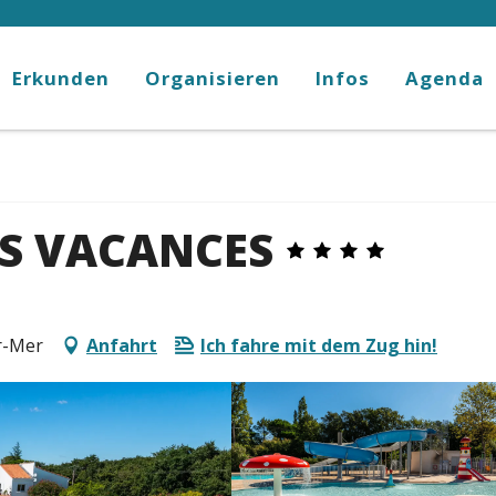
Erkunden
Organisieren
Infos
Agenda
S VACANCES
r-Mer
Anfahrt
Ich fahre mit dem Zug hin!