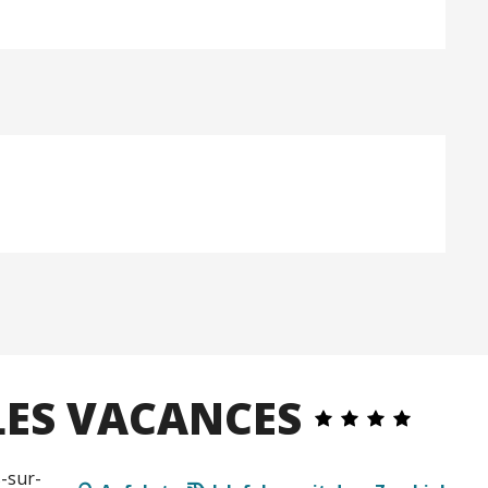
ES VACANCES
-sur-