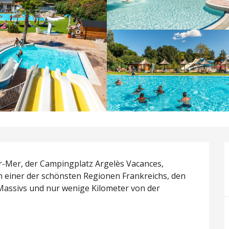
-Mer, der Campingplatz Argelès Vacances, 
 einer der schönsten Regionen Frankreichs, den 
assivs und nur wenige Kilometer von der 