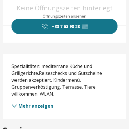
Öffnungszeiten & Kontaktd
Keine Öffnungszeiten hinterlegt
Öffnungszeiten ansehen
+33 7 63 98 28
▒▒
Beschreibung
Spezialitäten: mediterrane Küche und 
Grillgerichte.Reiseschecks und Gutscheine 
werden akzeptiert, Kindermenü, 
Gruppenverköstigung, Terrasse, Tiere 
willkommen, WLAN.
Mehr anzeigen