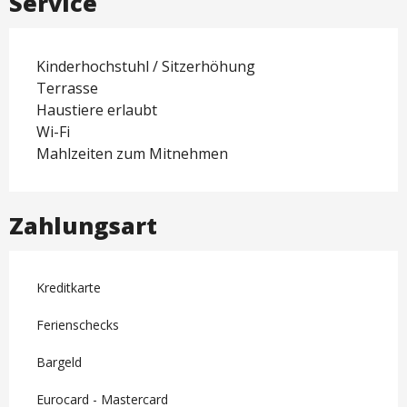
Service
Kinderhochstuhl / Sitzerhöhung
Terrasse
Haustiere erlaubt
Wi-Fi
Mahlzeiten zum Mitnehmen
Zahlungsart
Kreditkarte
Ferienschecks
Bargeld
Eurocard - Mastercard