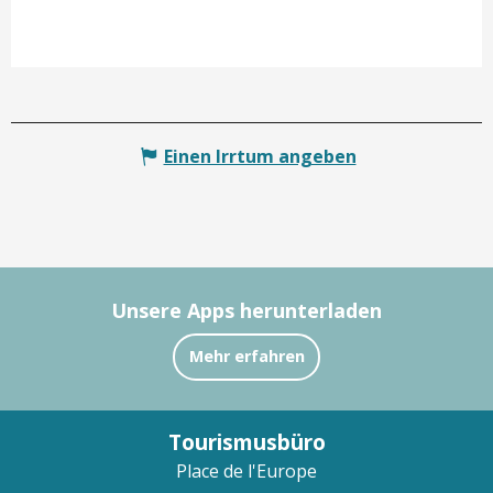
Einen Irrtum angeben
Unsere Apps herunterladen
Mehr erfahren
Tourismusbüro
Place de l'Europe