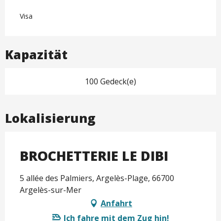
Visa
Kapazität
100 Gedeck(e)
Lokalisierung
BROCHETTERIE LE DIBI
5 allée des Palmiers, Argelès-Plage, 66700
Argelès-sur-Mer
Anfahrt
Ich fahre mit dem Zug hin!