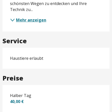
schönsten Wegen zu entdecken und Ihre 
Technik zu...
Mehr anzeigen
Service
Haustiere erlaubt
Preise
Halber Tag
40,00 €