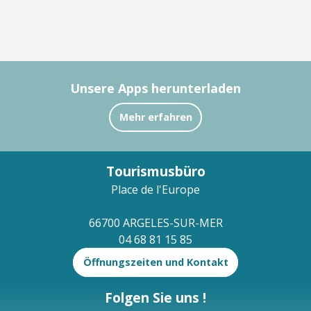
Unsere Apps herunterladen
Mehr erfahren
Tourismusbüro
Place de l'Europe
66700 ARGELES-SUR-MER
04 68 81 15 85
Öffnungszeiten und Kontakt
Folgen Sie uns !