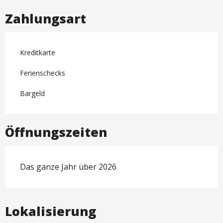
Zahlungsart
Kreditkarte
Ferienschecks
Bargeld
Öffnungszeiten
Das ganze Jahr über 2026
Lokalisierung