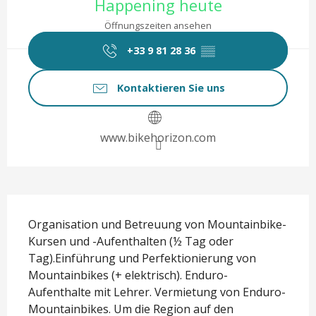
Happening heute
Öffnungszeiten ansehen
+33 9 81 28 36
▒▒
Kontaktieren Sie uns
www.bikehorizon.com
Beschreibung
Organisation und Betreuung von Mountainbike-
Kursen und -Aufenthalten (½ Tag oder 
Tag).Einführung und Perfektionierung von 
Mountainbikes (+ elektrisch). Enduro-
Aufenthalte mit Lehrer. Vermietung von Enduro-
Mountainbikes. Um die Region auf den 