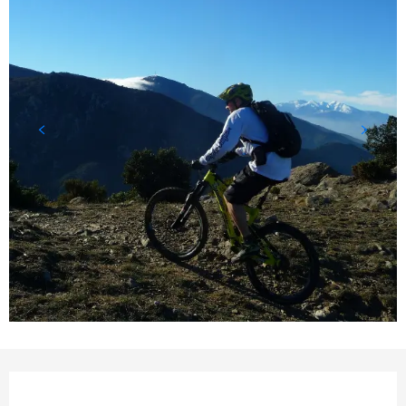
Öffnungszeiten & Kontaktd