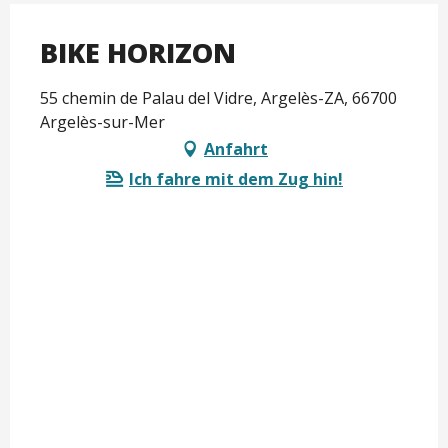
BIKE HORIZON
55 chemin de Palau del Vidre, Argelès-ZA, 66700
Argelès-sur-Mer
Anfahrt
Ich fahre mit dem Zug hin!