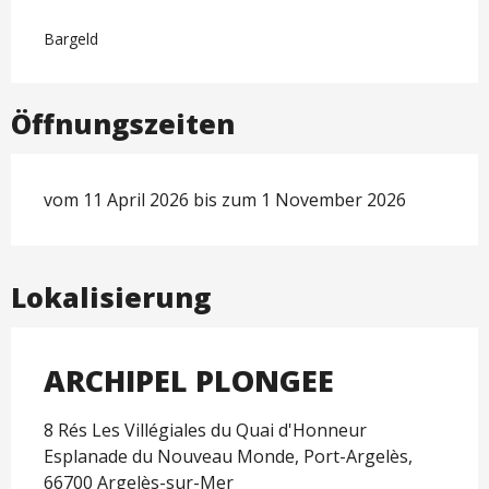
Bargeld
Öffnungszeiten
vom 11 April 2026 bis zum 1 November 2026
Lokalisierung
ARCHIPEL PLONGEE
8 Rés Les Villégiales du Quai d'Honneur
Esplanade du Nouveau Monde, Port-Argelès,
66700 Argelès-sur-Mer