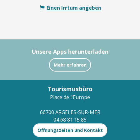
Einen Irrtum angeben
Unsere Apps herunterladen
Mehr erfahren
Tourismusbüro
Place de l'Europe
66700 ARGELES-SUR-MER
04 68 81 15 85
Öffnungszeiten und Kontakt