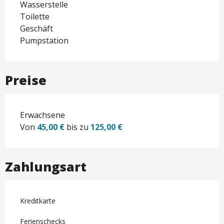
Wasserstelle
Toilette
Geschäft
Pumpstation
Preise
Erwachsene
Von
45,00 €
bis zu
125,00 €
Zahlungsart
Kreditkarte
Ferienschecks