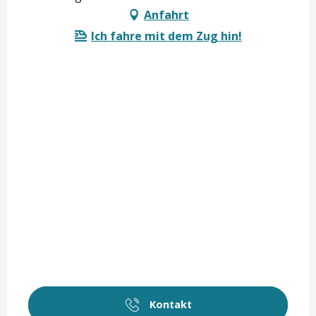
Anfahrt
Ich fahre mit dem Zug hin!
Kontakt