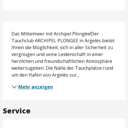
Beschreibung
Das Mittelmeer mit Archipel Plongée!Der 
Tauchclub ARCHIPEL PLONGEE in Argelès bietet 
Ihnen die Möglichkeit, sich in aller Sicherheit zu 
vergnügen und seine Leidenschaft in einer 
herzlichen und freundschaftlichen Atmosphäre 
weiterzugeben. Die Nähe der Tauchplätze rund 
um den Hafen von Argelès sur...
Mehr anzeigen
Service