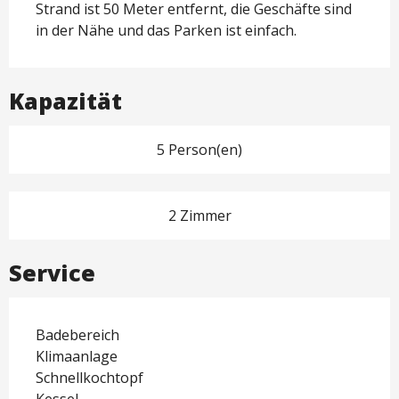
Strand ist 50 Meter entfernt, die Geschäfte sind 
in der Nähe und das Parken ist einfach.
Kapazität
5 Person(en)
2 Zimmer
Service
Badebereich
Klimaanlage
Schnellkochtopf
Kessel