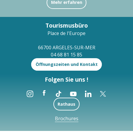
Mehr erfahren
Tourismusbüro
Place de l'Europe
66700 ARGELES-SUR-MER
04 68 81 15 85
Öffnungszeiten und Kontakt
Folgen Sie uns !
Rathaus
Brochures