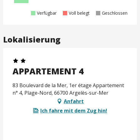
Verfügbar
Voll belegt
Geschlossen
Lokalisierung
APPARTEMENT 4
83 Boulevard de la Mer, 1er étage Appartement
n° 4, Plage-Nord, 66700 Argelès-sur-Mer
Anfahrt
Ich fahre mit dem Zug hin!