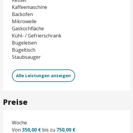
Kaffeemaschine
Backofen
Mikrowelle
Gaskochfläche
Kühl- / Gefrierschrank
Bügeleisen
Bügeltisch
Staubsauger
Alle Leistungen anzeigen
Preise
Woche
Von
350,00 €
bis zu
750,00 €