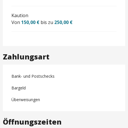
Kaution
Von
150,00 €
bis zu
250,00 €
Zahlungsart
Bank- und Postschecks
Bargeld
Überweisungen
Öffnungszeiten